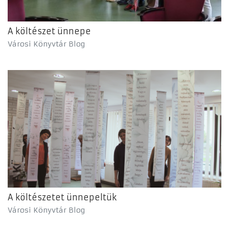
A költészet ünnepe
Városi Könyvtár Blog
A költészetet ünnepeltük
Városi Könyvtár Blog