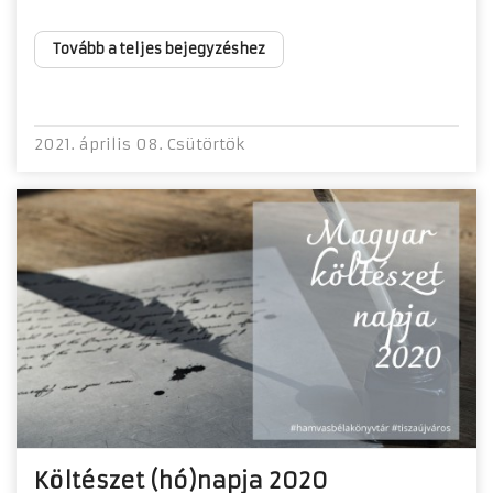
Tovább a teljes bejegyzéshez
2021. április 08. Csütörtök
Költészet (hó)napja 2020