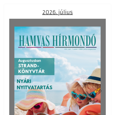
2026. július