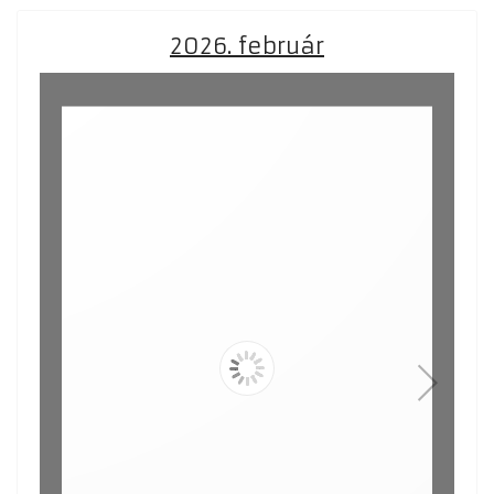
2026. február