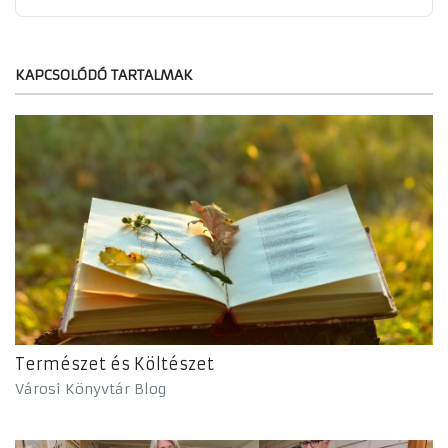
KAPCSOLÓDÓ TARTALMAK
Természet és Költészet
Városi Könyvtár Blog