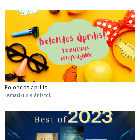
Bolondos április
Tematikus ajánlatok