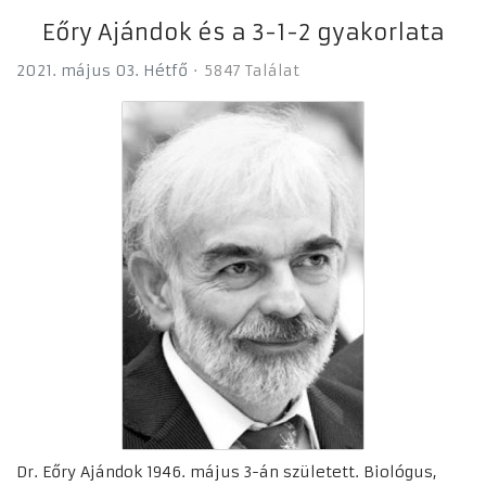
Eőry Ajándok és a 3-1-2 gyakorlata
2021. május 03. Hétfő
5847 Találat
Dr. Eőry Ajándok 1946. május 3-án született. Biológus,