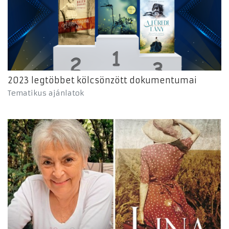
2023 legtöbbet kölcsönzött dokumentumai
Tematikus ajánlatok