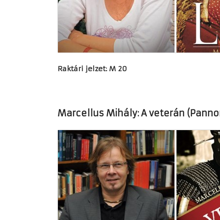
Raktári jelzet: M 20
Marcellus Mihály: A veterán (Panno