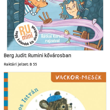
Berg Judit: Rumini kővárosban
Raktári jelzet: B 55