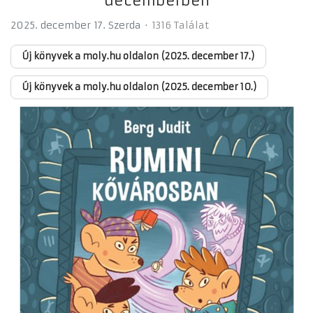
decemberben
2025. december 17. Szerda
1316 Találat
Új könyvek a moly.hu oldalon (2025. december 17.)
Új könyvek a moly.hu oldalon (2025. december 10.)