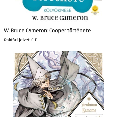
W. Bruce Cameron: Cooper története
Raktári jelzet: C 11