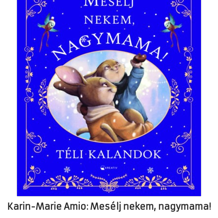
Karin-Marie Amio: Mesélj nekem, nagymama!