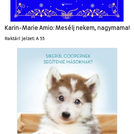
Karin-Marie Amio: Mesélj nekem, nagymama!
Raktári jelzet: A 55