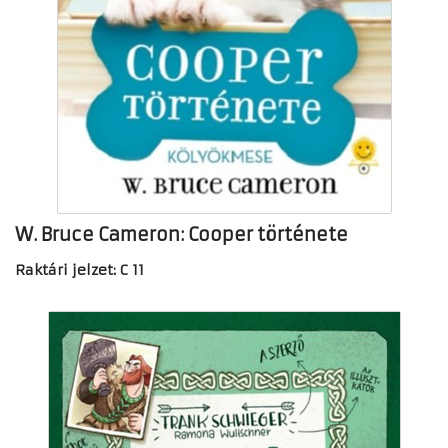
W. Bruce Cameron: Cooper története
Raktári jelzet: C 11