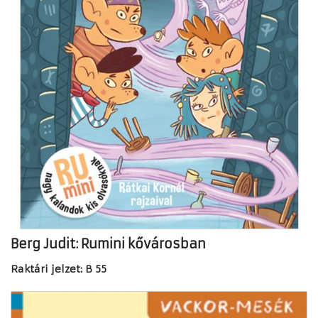
Berg Judit: Rumini kővárosban
Raktári jelzet: B 55