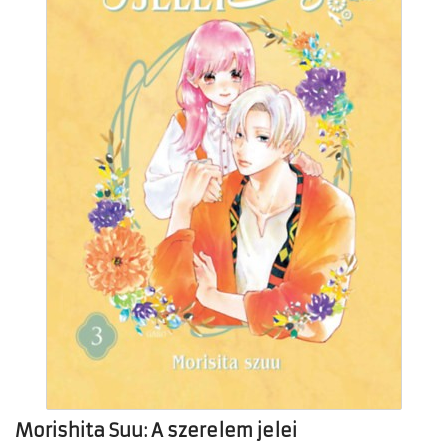
Morishita Suu: A szerelem jelei