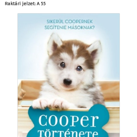
Raktári jelzet: A 55