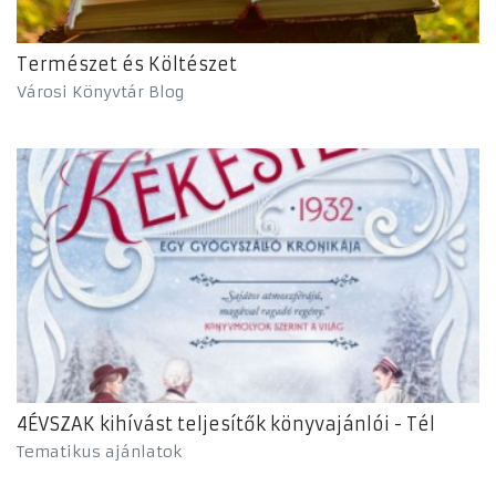
Természet és Költészet
Városi Könyvtár Blog
4ÉVSZAK kihívást teljesítők könyvajánlói - Tél
Tematikus ajánlatok