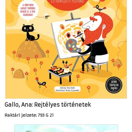
Gallo, Ana: Rejtélyes történetek
Raktári jelzete: 793 G 21