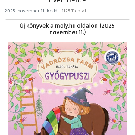
novemberben
2025. november 11. Kedd
1125 Találat
Új könyvek a moly.hu oldalon (2025.
november 11.)