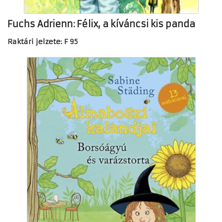
Fuchs Adrienn: Félix, a kíváncsi kis panda
Raktári jelzete: F 95