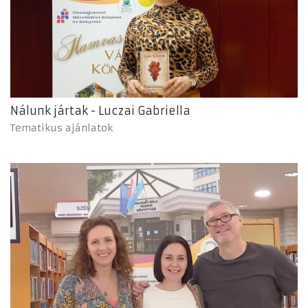
Nálunk jártak - Luczai Gabriella
Tematikus ajánlatok