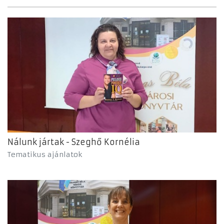
Nálunk jártak - Szeghő Kornélia
Tematikus ajánlatok