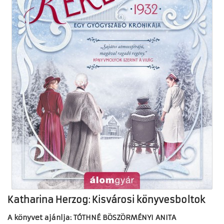
Katharina Herzog: Kisvárosi könyvesboltok
A könyvet ajánlja: TÓTHNÉ BÖSZÖRMÉNYI ANITA