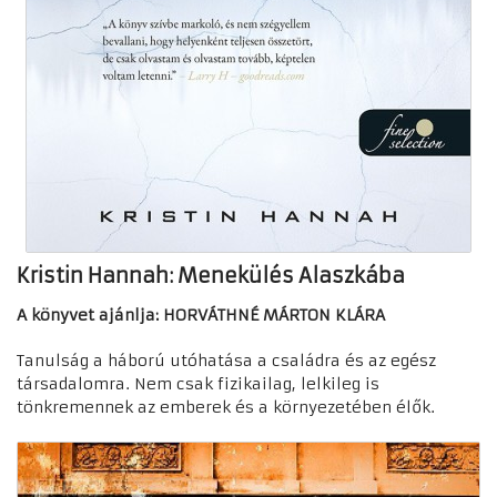
Kristin Hannah: Menekülés Alaszkába
A könyvet ajánlja: HORVÁTHNÉ MÁRTON KLÁRA
Tanulság a háború utóhatása a családra és az egész
társadalomra. Nem csak fizikailag, lelkileg is
tönkremennek az emberek és a környezetében élők.