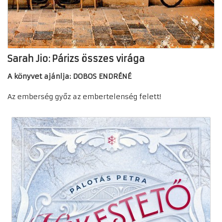
Sarah Jio: Párizs összes virága
A könyvet ajánlja: DOBOS ENDRÉNÉ
Az emberség győz az embertelenség felett!