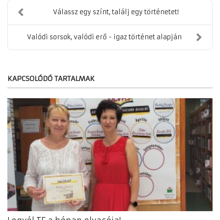
Válassz egy színt, találj egy történetet!
Valódi sorsok, valódi erő - igaz történet alapján
KAPCSOLÓDÓ TARTALMAK