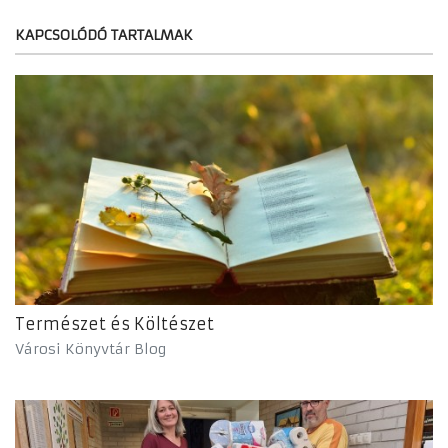
KAPCSOLÓDÓ TARTALMAK
Természet és Költészet
Városi Könyvtár Blog