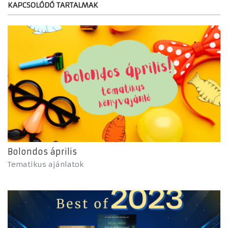
KAPCSOLÓDÓ TARTALMAK
Bolondos április
Tematikus ajánlatok