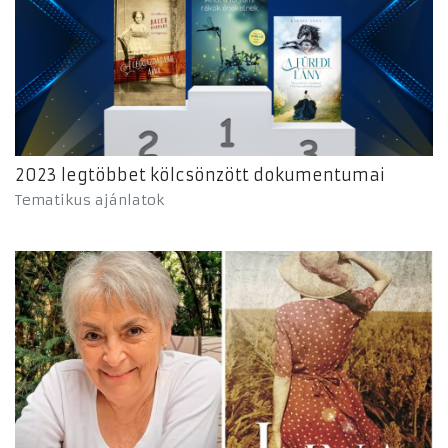
2023 legtöbbet kölcsönzött dokumentumai
Tematikus ajánlatok