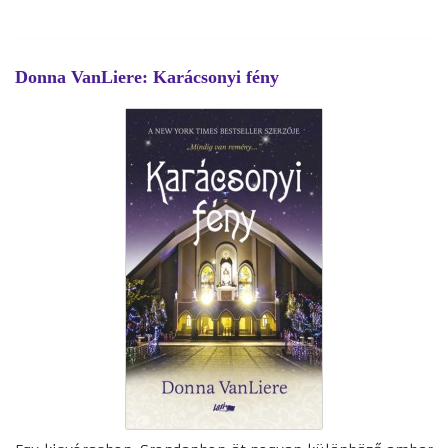
Donna VanLiere: Karácsonyi fény