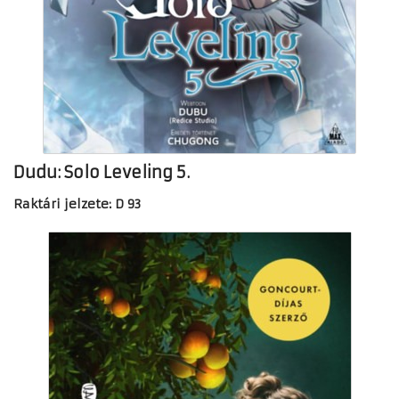
Dudu: Solo Leveling 5.
Raktári jelzete: D 93