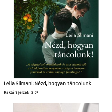
Leila Slimani: Nézd, hogyan táncolunk
Raktári jelzet: S 67