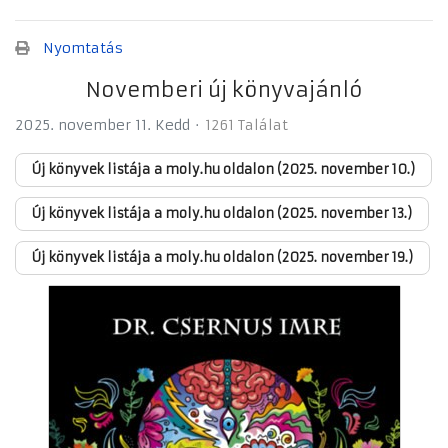
Nyomtatás
Novemberi új könyvajánló
2025. november 11. Kedd
1261 Találat
Új könyvek listája a moly.hu oldalon (2025. november 10.)
Új könyvek listája a moly.hu oldalon (2025. november 13.)
Új könyvek listája a moly.hu oldalon (2025. november 19.)