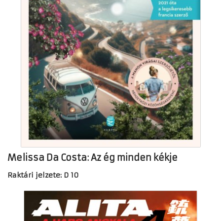
Melissa Da Costa: Az ég minden kékje
Raktári jelzete: D 10